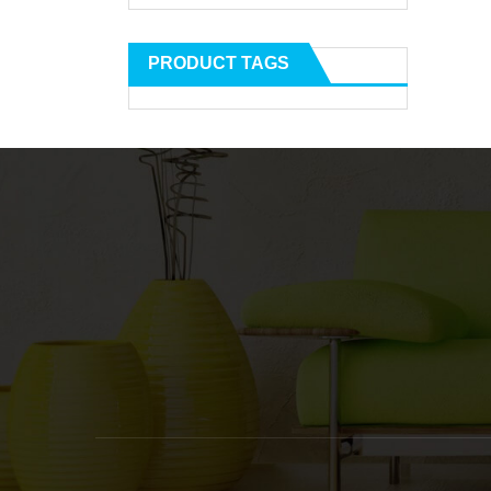
PRODUCT TAGS